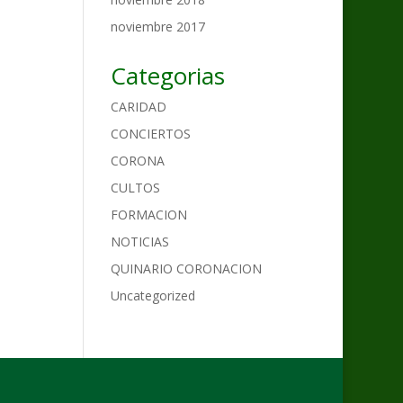
noviembre 2017
Categorias
CARIDAD
CONCIERTOS
CORONA
CULTOS
FORMACION
NOTICIAS
QUINARIO CORONACION
Uncategorized