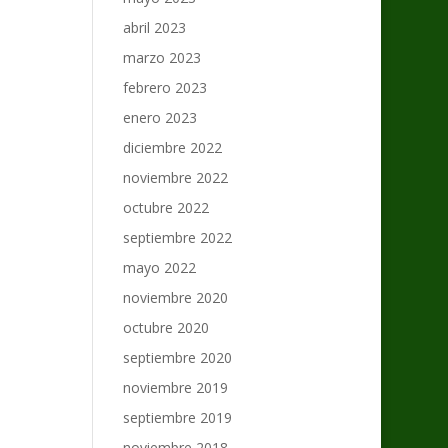
abril 2023
marzo 2023
febrero 2023
enero 2023
diciembre 2022
noviembre 2022
octubre 2022
septiembre 2022
mayo 2022
noviembre 2020
octubre 2020
septiembre 2020
noviembre 2019
septiembre 2019
noviembre 2018