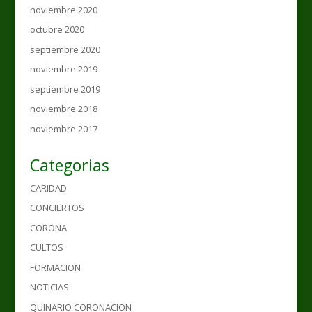
noviembre 2020
octubre 2020
septiembre 2020
noviembre 2019
septiembre 2019
noviembre 2018
noviembre 2017
Categorias
CARIDAD
CONCIERTOS
CORONA
CULTOS
FORMACION
NOTICIAS
QUINARIO CORONACION