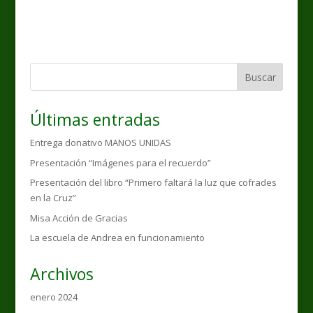
Buscar
Últimas entradas
Entrega donativo MANOS UNIDAS
Presentación “Imágenes para el recuerdo”
Presentación del libro “Primero faltará la luz que cofrades
en la Cruz”
Misa Acción de Gracias
La escuela de Andrea en funcionamiento
Archivos
enero 2024