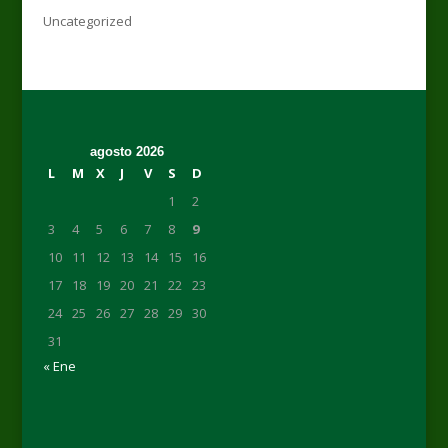
Uncategorized
agosto 2026
L
M
X
J
V
S
D
1
2
3
4
5
6
7
8
9
10
11
12
13
14
15
16
17
18
19
20
21
22
23
24
25
26
27
28
29
30
31
« Ene