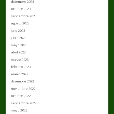
diciembre 2023
octubre 2023
septiembre 2023
agosto 2023
julio 2023
junio 2023
mayo 2023
abril 2023
marzo 2023
febrero 2023
enero 2023
diciembre 2022
noviembre 2022
octubre 2022
septiembre 2022
mayo 2022