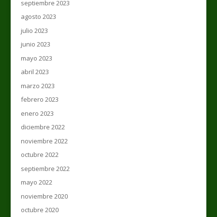
septiembre 2023
agosto 2023
julio 2023
junio 2023
mayo 2023
abril 2023
marzo 2023
febrero 2023
enero 2023
diciembre 2022
noviembre 2022
octubre 2022
septiembre 2022
mayo 2022
noviembre 2020
octubre 2020