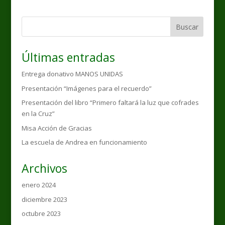
Buscar
Últimas entradas
Entrega donativo MANOS UNIDAS
Presentación “Imágenes para el recuerdo”
Presentación del libro “Primero faltará la luz que cofrades
en la Cruz”
Misa Acción de Gracias
La escuela de Andrea en funcionamiento
Archivos
enero 2024
diciembre 2023
octubre 2023