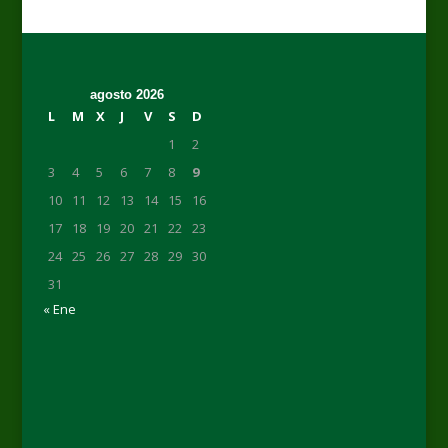
agosto 2026
L
M
X
J
V
S
D
1
2
3
4
5
6
7
8
9
10
11
12
13
14
15
16
17
18
19
20
21
22
23
24
25
26
27
28
29
30
31
« Ene