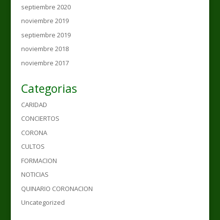
septiembre 2020
noviembre 2019
septiembre 2019
noviembre 2018
noviembre 2017
Categorias
CARIDAD
CONCIERTOS
CORONA
CULTOS
FORMACION
NOTICIAS
QUINARIO CORONACION
Uncategorized