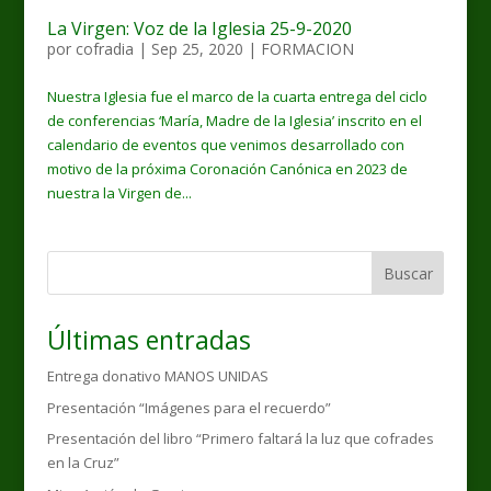
La Virgen: Voz de la Iglesia 25-9-2020
por
cofradia
|
Sep 25, 2020
|
FORMACION
Nuestra Iglesia fue el marco de la cuarta entrega del ciclo
de conferencias ‘María, Madre de la Iglesia’ inscrito en el
calendario de eventos que venimos desarrollado con
motivo de la próxima Coronación Canónica en 2023 de
nuestra la Virgen de...
Buscar
Últimas entradas
Entrega donativo MANOS UNIDAS
Presentación “Imágenes para el recuerdo”
Presentación del libro “Primero faltará la luz que cofrades
en la Cruz”