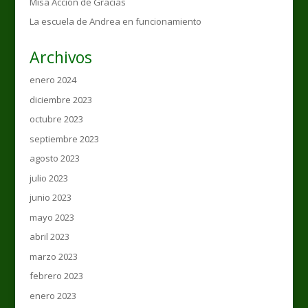
Misa Acción de Gracias
La escuela de Andrea en funcionamiento
Archivos
enero 2024
diciembre 2023
octubre 2023
septiembre 2023
agosto 2023
julio 2023
junio 2023
mayo 2023
abril 2023
marzo 2023
febrero 2023
enero 2023