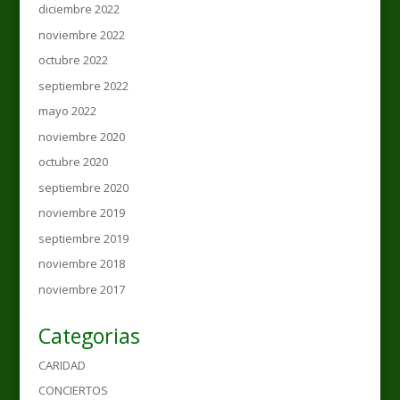
diciembre 2022
noviembre 2022
octubre 2022
septiembre 2022
mayo 2022
noviembre 2020
octubre 2020
septiembre 2020
noviembre 2019
septiembre 2019
noviembre 2018
noviembre 2017
Categorias
CARIDAD
CONCIERTOS