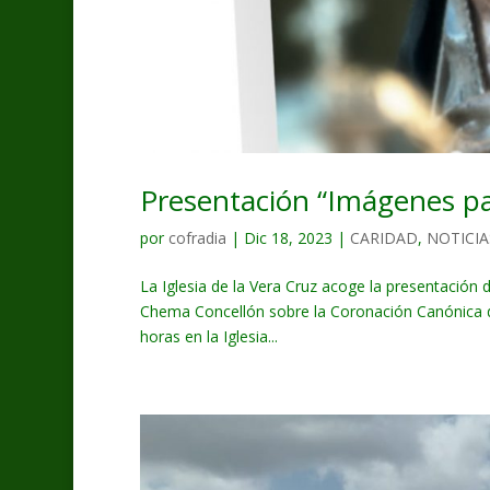
Presentación “Imágenes pa
por
cofradia
|
Dic 18, 2023
|
CARIDAD
,
NOTICIA
La Iglesia de la Vera Cruz acoge la presentación
Chema Concellón sobre la Coronación Canónica d
horas en la Iglesia...