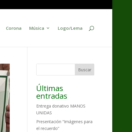
Corona
Música
Logo/Lema
Buscar
Últimas
entradas
Entrega donativo MANOS
UNIDAS
Presentación “Imágenes para
el recuerdo”