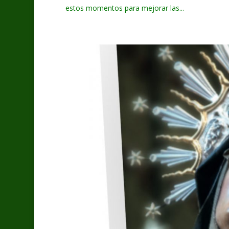
estos momentos para mejorar las...