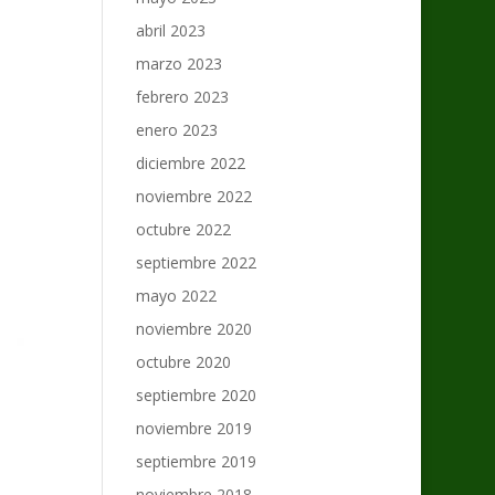
abril 2023
marzo 2023
febrero 2023
enero 2023
diciembre 2022
noviembre 2022
octubre 2022
septiembre 2022
mayo 2022
noviembre 2020
octubre 2020
septiembre 2020
noviembre 2019
septiembre 2019
noviembre 2018