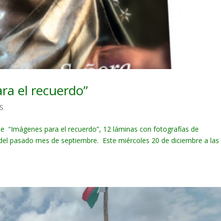
ra el recuerdo”
S
 de “Imágenes para el recuerdo”, 12 láminas con fotografías de
el pasado mes de septiembre. Este miércoles 20 de diciembre a las