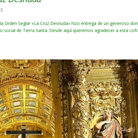
AS
 la Orden Seglar «La Cruz Desnuda» hizo entrega de un generoso don
o social de Tierra Santa. Desde aquí queremos agradecer a esta cofr