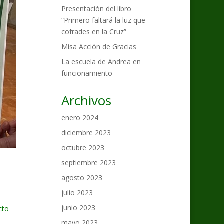
Presentación del libro
“Primero faltará la luz que
cofrades en la Cruz”
Misa Acción de Gracias
La escuela de Andrea en
funcionamiento
Archivos
enero 2024
diciembre 2023
octubre 2023
septiembre 2023
agosto 2023
julio 2023
junio 2023
cto
mayo 2023