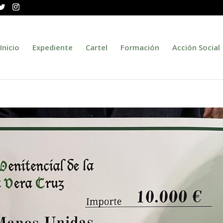
Inicio
Expediente
Cartel
Formación
Acción Social