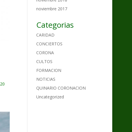
noviembre 2017
Categorias
CARIDAD
CONCIERTOS
CORONA
CULTOS
FORMACION
NOTICIAS
 20
QUINARIO CORONACION
Uncategorized