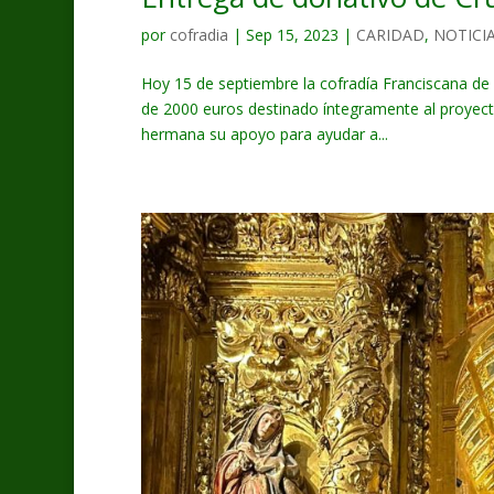
por
cofradia
|
Sep 15, 2023
|
CARIDAD
,
NOTICI
Hoy 15 de septiembre la cofradía Franciscana de
de 2000 euros destinado íntegramente al proyect
hermana su apoyo para ayudar a...