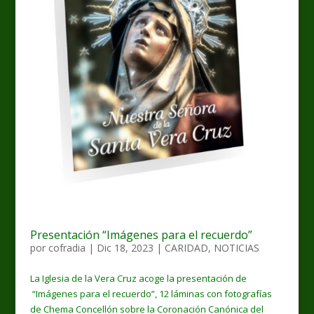
Presentación “Imágenes para el recuerdo”
por
cofradia
|
Dic 18, 2023
|
CARIDAD
,
NOTICIAS
La Iglesia de la Vera Cruz acoge la presentación de
“Imágenes para el recuerdo”, 12 láminas con fotografías
de Chema Concellón sobre la Coronación Canónica del