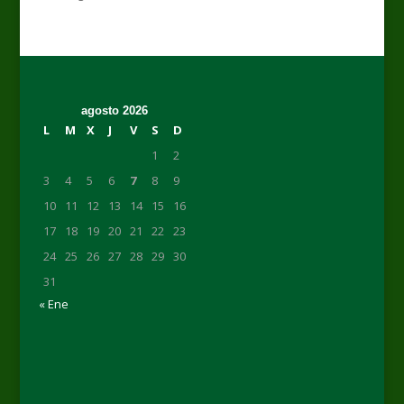
agosto 2026
L
M
X
J
V
S
D
1
2
3
4
5
6
7
8
9
10
11
12
13
14
15
16
17
18
19
20
21
22
23
24
25
26
27
28
29
30
31
« Ene