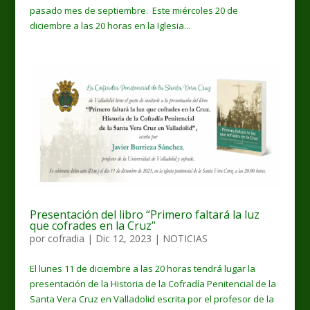
pasado mes de septiembre. Este miércoles 20 de
diciembre a las 20 horas en la Iglesia...
Presentación del libro “Primero faltará la luz
que cofrades en la Cruz”
por
cofradia
|
Dic 12, 2023
|
NOTICIAS
El lunes 11 de diciembre a las 20 horas tendrá lugar la
presentación de la Historia de la Cofradía Penitencial de la
Santa Vera Cruz en Valladolid escrita por el profesor de la