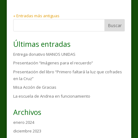
« Entradas más antiguas
Buscar
Últimas entradas
Entrega donativo MANOS UNIDAS
Presentación “Imágenes para el recuerdo”
Presentación del libro “Primero faltará la luz que cofrades
en la Cruz”
Misa Acción de Gracias
La escuela de Andrea en funcionamiento
Archivos
enero 2024
diciembre 2023