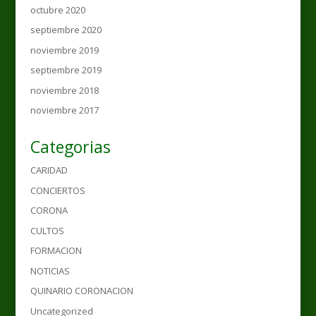
octubre 2020
septiembre 2020
noviembre 2019
septiembre 2019
noviembre 2018
noviembre 2017
Categorias
CARIDAD
CONCIERTOS
CORONA
CULTOS
FORMACION
NOTICIAS
QUINARIO CORONACION
Uncategorized