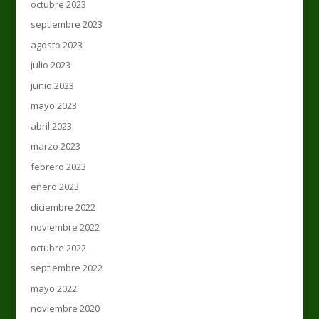
octubre 2023
septiembre 2023
agosto 2023
julio 2023
junio 2023
mayo 2023
abril 2023
marzo 2023
febrero 2023
enero 2023
diciembre 2022
noviembre 2022
octubre 2022
septiembre 2022
mayo 2022
noviembre 2020