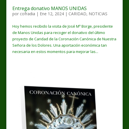
Entrega donativo MANOS UNIDAS
por
cofradia
|
Ene 12, 2024
|
CARIDAD
,
NOTICIAS
Hoy hemos recibido la visita de José Mª Borge, presidente
de Manos Unidas para recoger el donativo del último
proyecto de Caridad de la Coronación Canónica de Nuestra
Señora de los Dolores. Una aportación económica tan
necesaria en estos momentos para mejorar las...