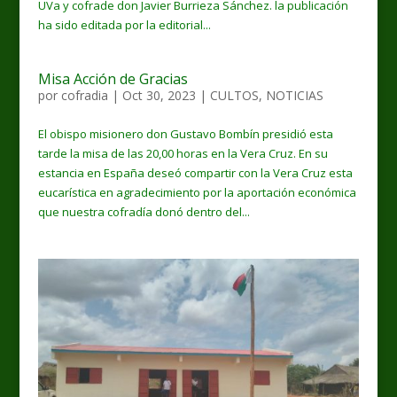
UVa y cofrade don Javier Burrieza Sánchez. la publicación
ha sido editada por la editorial...
Misa Acción de Gracias
por
cofradia
|
Oct 30, 2023
|
CULTOS
,
NOTICIAS
El obispo misionero don Gustavo Bombín presidió esta
tarde la misa de las 20,00 horas en la Vera Cruz. En su
estancia en España deseó compartir con la Vera Cruz esta
eucarística en agradecimiento por la aportación económica
que nuestra cofradía donó dentro del...