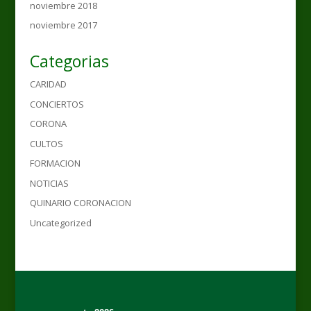
noviembre 2018
noviembre 2017
Categorias
CARIDAD
CONCIERTOS
CORONA
CULTOS
FORMACION
NOTICIAS
QUINARIO CORONACION
Uncategorized