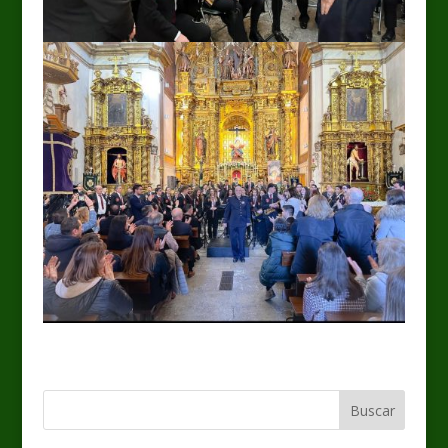
Buscar