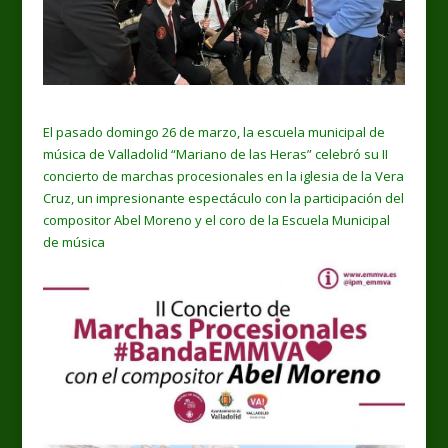
El pasado domingo 26 de marzo, la escuela municipal de
música de Valladolid “Mariano de las Heras” celebró su II
concierto de marchas procesionales en la iglesia de la Vera
Cruz, un impresionante espectáculo con la participación del
compositor Abel Moreno y el coro de la Escuela Municipal
de música