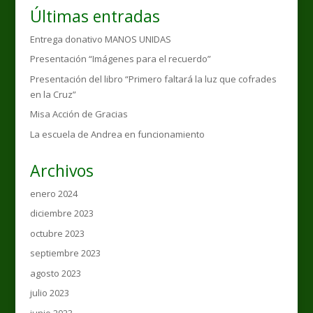
Últimas entradas
Entrega donativo MANOS UNIDAS
Presentación “Imágenes para el recuerdo”
Presentación del libro “Primero faltará la luz que cofrades
en la Cruz”
Misa Acción de Gracias
La escuela de Andrea en funcionamiento
Archivos
enero 2024
diciembre 2023
octubre 2023
septiembre 2023
agosto 2023
julio 2023
junio 2023