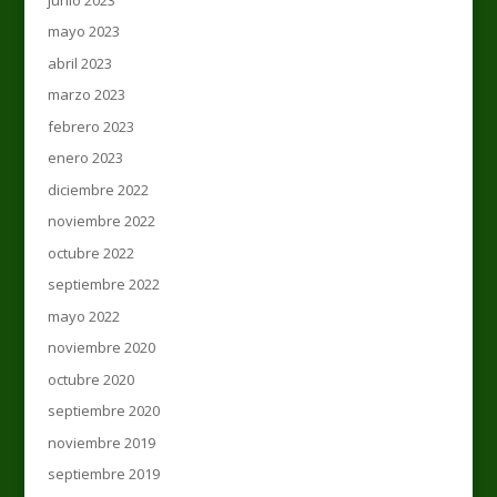
mayo 2023
abril 2023
marzo 2023
febrero 2023
enero 2023
diciembre 2022
noviembre 2022
octubre 2022
septiembre 2022
mayo 2022
noviembre 2020
octubre 2020
septiembre 2020
noviembre 2019
septiembre 2019