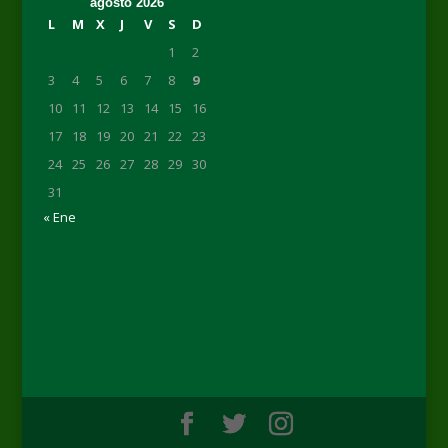
agosto 2026
L
M
X
J
V
S
D
1
2
3
4
5
6
7
8
9
10
11
12
13
14
15
16
17
18
19
20
21
22
23
24
25
26
27
28
29
30
31
« Ene