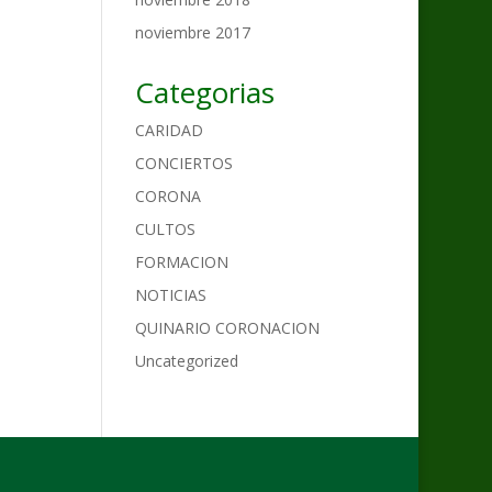
noviembre 2017
Categorias
CARIDAD
CONCIERTOS
CORONA
CULTOS
FORMACION
NOTICIAS
QUINARIO CORONACION
Uncategorized