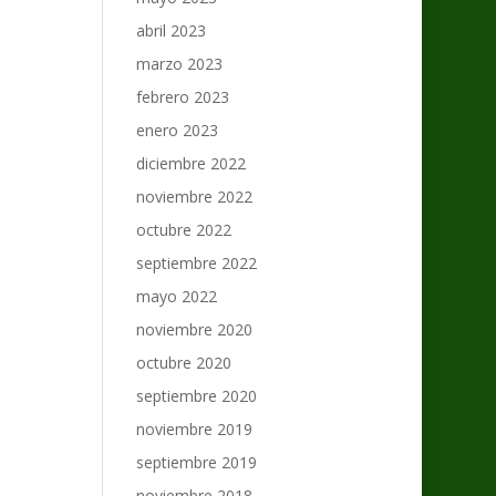
abril 2023
marzo 2023
febrero 2023
enero 2023
diciembre 2022
noviembre 2022
octubre 2022
septiembre 2022
mayo 2022
noviembre 2020
octubre 2020
septiembre 2020
noviembre 2019
septiembre 2019
noviembre 2018