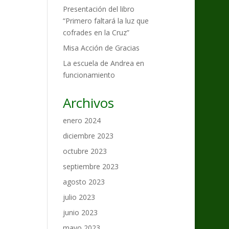
Presentación del libro
“Primero faltará la luz que
cofrades en la Cruz”
Misa Acción de Gracias
La escuela de Andrea en
funcionamiento
Archivos
enero 2024
diciembre 2023
octubre 2023
septiembre 2023
agosto 2023
julio 2023
junio 2023
mayo 2023